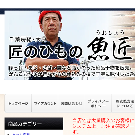
当店では大量購入のお客様に
システム上、ご注文確認メー
す。